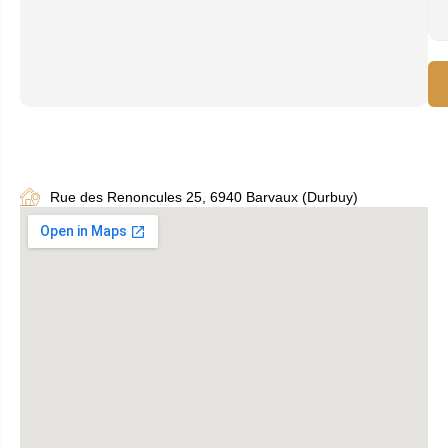
Rue des Renoncules 25, 6940 Barvaux (Durbuy)