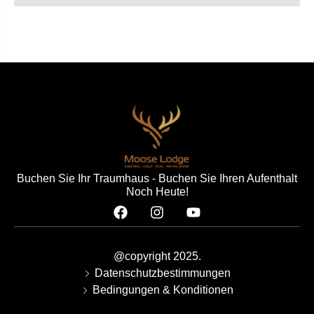
Buchen Sie Ihr Traumhaus - Buchen Sie Ihren Aufenthalt
Noch Heute!
@copyright 2025.
Datenschutzbestimmungen
Bedingungen & Konditionen