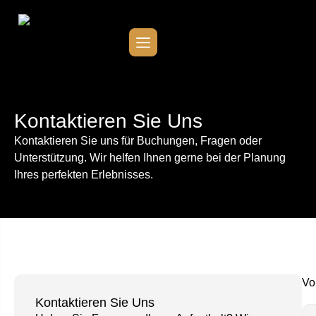
Kontaktieren Sie Uns
Kontaktieren Sie uns für Buchungen, Fragen oder
Unterstützung. Wir helfen Ihnen gerne bei der Planung
Ihres perfekten Erlebnisses.
Vo
Kontaktieren Sie Uns