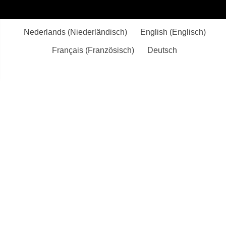
Nederlands
(
Niederländisch
)
English
(
Englisch
)
Français
(
Französisch
)
Deutsch