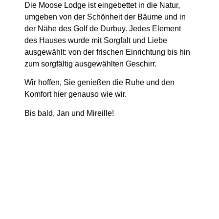
Die Moose Lodge ist eingebettet in die Natur,
umgeben von der Schönheit der Bäume und in
der Nähe des Golf de Durbuy. Jedes Element
des Hauses wurde mit Sorgfalt und Liebe
ausgewählt: von der frischen Einrichtung bis hin
zum sorgfältig ausgewählten Geschirr.
Wir hoffen, Sie genießen die Ruhe und den
Komfort hier genauso wie wir.
Bis bald, Jan und Mireille!