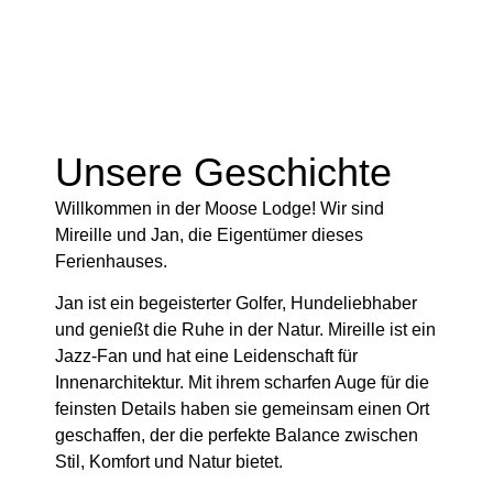
Unsere Geschichte
Willkommen in der Moose Lodge! Wir sind
Mireille und Jan, die Eigentümer dieses
Ferienhauses.
Jan ist ein begeisterter Golfer, Hundeliebhaber
und genießt die Ruhe in der Natur. Mireille ist ein
Jazz-Fan und hat eine Leidenschaft für
Innenarchitektur. Mit ihrem scharfen Auge für die
feinsten Details haben sie gemeinsam einen Ort
geschaffen, der die perfekte Balance zwischen
Stil, Komfort und Natur bietet.