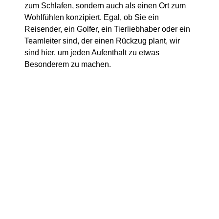
zum Schlafen, sondern auch als einen Ort zum
Wohlfühlen konzipiert. Egal, ob Sie ein
Reisender, ein Golfer, ein Tierliebhaber oder ein
Teamleiter sind, der einen Rückzug plant, wir
sind hier, um jeden Aufenthalt zu etwas
Besonderem zu machen.