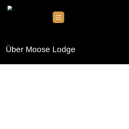
Über Moose Lodge