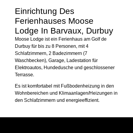
Einrichtung Des
Ferienhauses Moose
Lodge In Barvaux, Durbuy
Moose Lodge ist ein Ferienhaus am Golf de
Durbuy für bis zu 8 Personen, mit 4
Schlafzimmern, 2 Badezimmern (7
Waschbecken), Garage, Ladestation für
Elektroautos, Hundedusche und geschlossener
Terrasse.
Es ist komfortabel mit Fußbodenheizung in den
Wohnbereichen und Klimaanlagen/Heizungen in
den Schlafzimmern und energieeffizient.