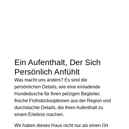
Ein Aufenthalt, Der Sich
Persönlich Anfühlt
Was macht uns anders? Es sind die
persönlichen Details, wie eine einladende
Hundedusche für Ihren pelzigen Begleiter,
frische Frühstücksoptionen aus der Region und
durchdachte Details, die Ihren Aufenthalt zu
einem Erlebnis machen.
Wir haben dieses Haus nicht nur als einen Ort